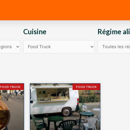
Cuisine
Régime al
FOOD TRUCK
FOOD TRUCK