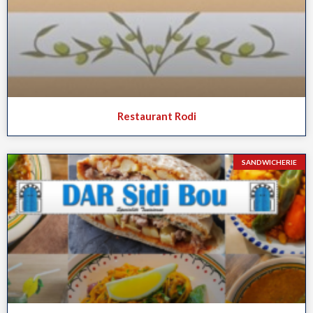
Restaurant Rodi
SANDWICHERIE