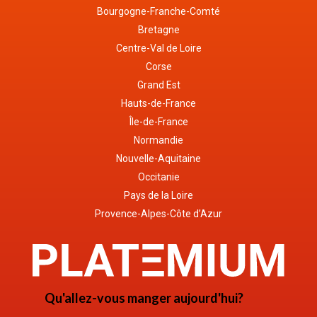
Bourgogne-Franche-Comté
Bretagne
Centre-Val de Loire
Corse
Grand Est
Hauts-de-France
Île-de-France
Normandie
Nouvelle-Aquitaine
Occitanie
Pays de la Loire
Provence-Alpes-Côte d’Azur
Qu'allez-vous manger aujourd'hui?