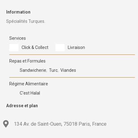
Information
Spécialités Turques.
Services
Click & Collect
Livraison
Repas et Formules
Sandwicherie
,
Turc
,
Viandes
Régime Alimentaire
C'est Halal
Adresse et plan
134 Av. de Saint-Ouen, 75018 Paris, France