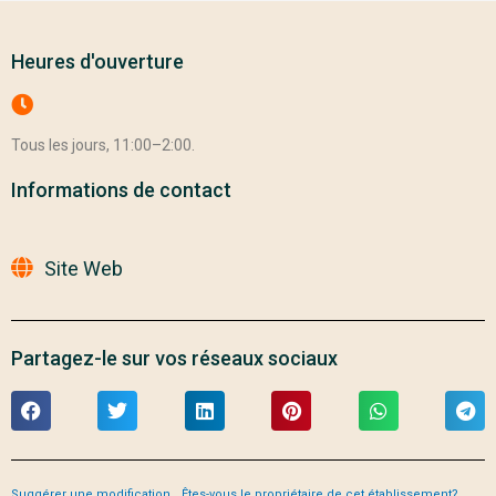
Heures d'ouverture
Tous les jours, 11:00–2:00.
Informations de contact
Site Web
Partagez-le sur vos réseaux sociaux
Suggérer une modification
Êtes-vous le propriétaire de cet établissement?