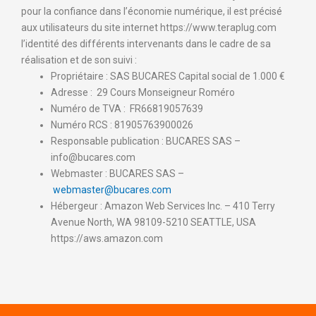
pour la confiance dans l’économie numérique, il est précisé
aux utilisateurs du site internet https://www.teraplug.com
l’identité des différents intervenants dans le cadre de sa
réalisation et de son suivi :
Propriétaire : SAS BUCARES Capital social de 1.000 €
Adresse : 29 Cours Monseigneur Roméro
Numéro de TVA : FR66819057639
Numéro RCS : 81905763900026
Responsable publication : BUCARES SAS –
info@bucares.com
Webmaster : BUCARES SAS –
webmaster@bucares.com
Hébergeur : Amazon Web Services Inc. – 410 Terry
Avenue North, WA 98109-5210 SEATTLE, USA
https://aws.amazon.com