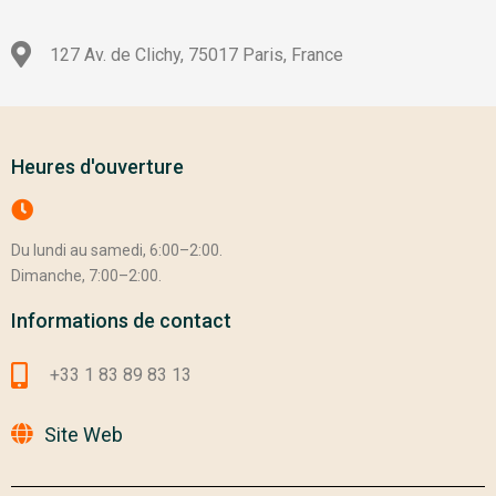
127 Av. de Clichy, 75017 Paris, France
Heures d'ouverture
Du lundi au samedi, 6:00–2:00.
Dimanche, 7:00–2:00.
Informations de contact
+33 1 83 89 83 13
Site Web