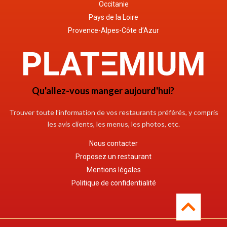
Occitanie
Pays de la Loire
Provence-Alpes-Côte d’Azur
Qu'allez-vous manger aujourd'hui?
Trouver toute l’information de vos restaurants préférés, y compris
les avis clients, les menus, les photos, etc.
Nous contacter
Proposez un restaurant
Mentions légales
Politique de confidentialité