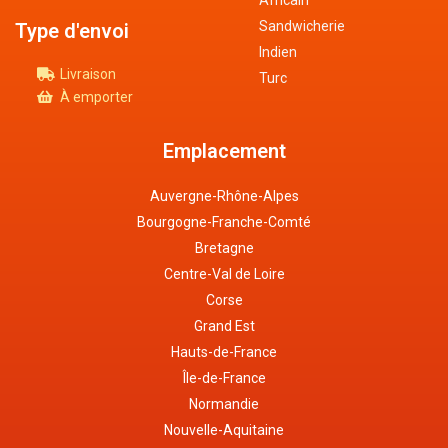
Sandwicherie
Type d'envoi
Indien
Livraison
Turc
À emporter
Emplacement
Auvergne-Rhône-Alpes
Bourgogne-Franche-Comté
Bretagne
Centre-Val de Loire
Corse
Grand Est
Hauts-de-France
Île-de-France
Normandie
Nouvelle-Aquitaine