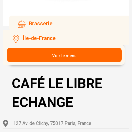
Brasserie
Île-de-France
Voir le menu
CAFÉ LE LIBRE
ECHANGE
127 Av. de Clichy, 75017 Paris, France