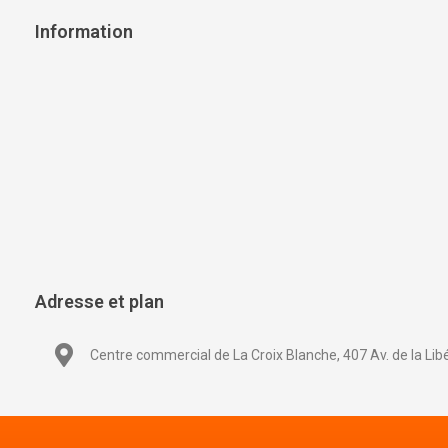
Information
Adresse et plan
Centre commercial de La Croix Blanche, 407 Av. de la Lib