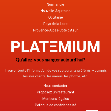
Normandie
Nouvelle-Aquitaine
Occitanie
Pays de la Loire
Provence-Alpes-Côte d’Azur
Qu'allez-vous manger aujourd'hui?
Trouver toute l’information de vos restaurants préférés, y compris
les avis clients, les menus, les photos, etc.
Nous contacter
Proposez un restaurant
Mentions légales
Politique de confidentialité