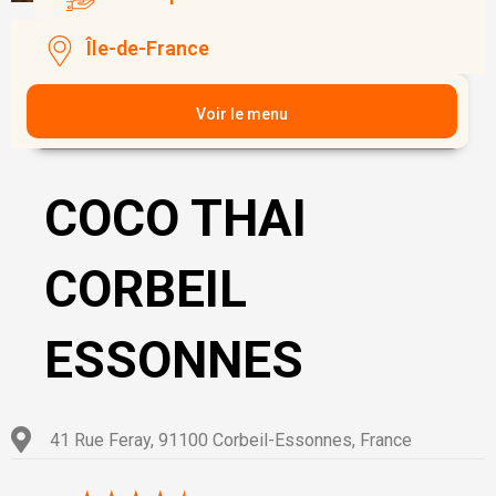
Île-de-France
Voir le menu
COCO THAI
CORBEIL
ESSONNES
41 Rue Feray, 91100 Corbeil-Essonnes, France