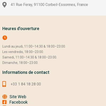
41 Rue Feray, 91100 Corbeil-Essonnes, France
Heures d'ouverture
Lundi au jeudi, 11:00–14:30 & 18:00–23:00.
Les vendredis, 18:00–23:00.
Samedi, 11:00–14:30 & 18:00–23:00.
Dimanche, 18:00–23:00.
Informations de contact
+33 1 84 18 28 00
Site Web
Facebook