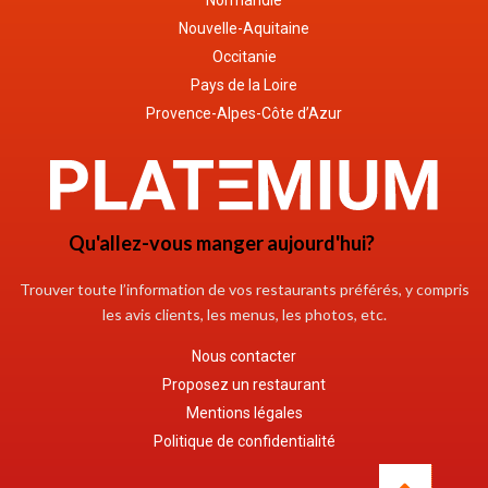
Normandie
Nouvelle-Aquitaine
Occitanie
Pays de la Loire
Provence-Alpes-Côte d’Azur
Qu'allez-vous manger aujourd'hui?
Trouver toute l’information de vos restaurants préférés, y compris
les avis clients, les menus, les photos, etc.
Nous contacter
Proposez un restaurant
Mentions légales
Politique de confidentialité