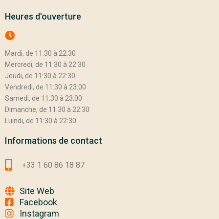
Heures d'ouverture
Mardi, de 11:30 à 22:30
Mercredi, de 11:30 à 22:30
Jeudi, de 11:30 à 22:30
Vendredi, de 11:30 à 23:00
Samedi, de 11:30 à 23:00
Dimanche, de 11:30 à 22:30
Luindi, de 11:30 à 22:30
Informations de contact
+33 1 60 86 18 87
Site Web
Facebook
Instagram