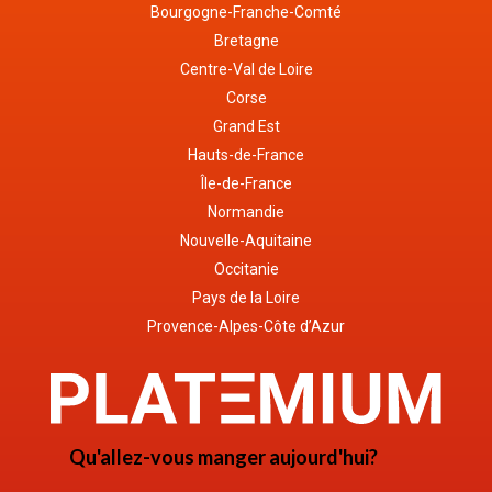
Bourgogne-Franche-Comté
Bretagne
Centre-Val de Loire
Corse
Grand Est
Hauts-de-France
Île-de-France
Normandie
Nouvelle-Aquitaine
Occitanie
Pays de la Loire
Provence-Alpes-Côte d’Azur
Qu'allez-vous manger aujourd'hui?