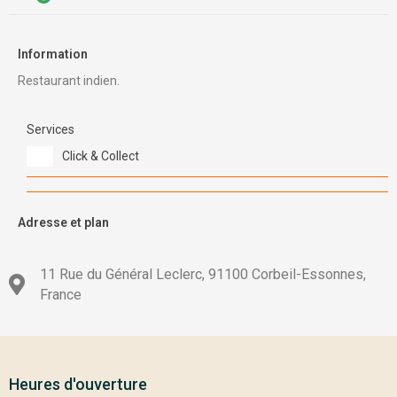
Information
Restaurant indien.
Services
Click & Collect
Adresse et plan
11 Rue du Général Leclerc, 91100 Corbeil-Essonnes,
France
Heures d'ouverture