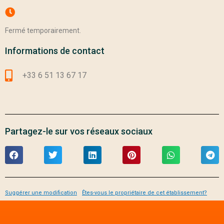
Fermé temporairement.
Informations de contact
+33 6 51 13 67 17
Partagez-le sur vos réseaux sociaux
Suggérer une modification
Êtes-vous le propriétaire de cet établissement?