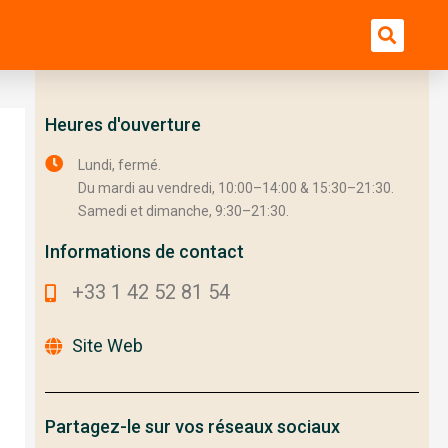
Bu
Heures d'ouverture
Lundi, fermé.
Du mardi au vendredi, 10:00–14:00 & 15:30–21:30.
Samedi et dimanche, 9:30–21:30.
Informations de contact
+33 1 42 52 81 54
Site Web
Partagez-le sur vos réseaux sociaux