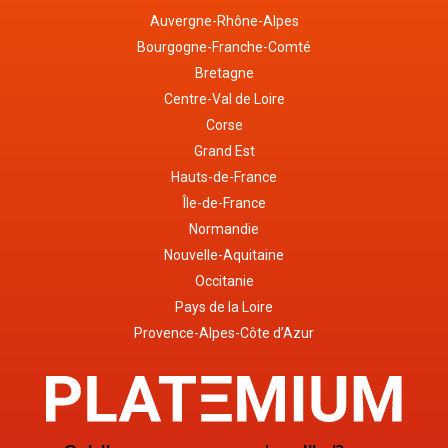
Auvergne-Rhône-Alpes
Bourgogne-Franche-Comté
Bretagne
Centre-Val de Loire
Corse
Grand Est
Hauts-de-France
Île-de-France
Normandie
Nouvelle-Aquitaine
Occitanie
Pays de la Loire
Provence-Alpes-Côte d’Azur