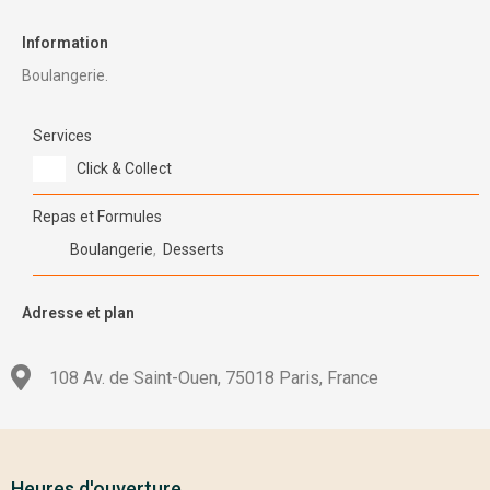
Information
Boulangerie.
Services
Click & Collect
Repas et Formules
Boulangerie
,
Desserts
Adresse et plan
108 Av. de Saint-Ouen, 75018 Paris, France
Heures d'ouverture