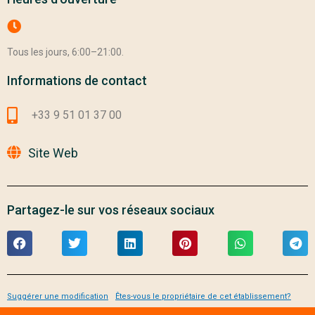
Tous les jours, 6:00–21:00.
Informations de contact
+33 9 51 01 37 00
Site Web
Partagez-le sur vos réseaux sociaux
Suggérer une modification
Êtes-vous le propriétaire de cet établissement?