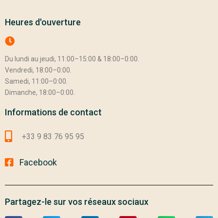
Heures d'ouverture
Du lundi au jeudi, 11:00–15:00 & 18:00–0:00.
Vendredi, 18:00–0:00.
Samedi, 11:00–0:00.
Dimanche, 18:00–0:00.
Informations de contact
+33 9 83 76 95 95
Facebook
Partagez-le sur vos réseaux sociaux