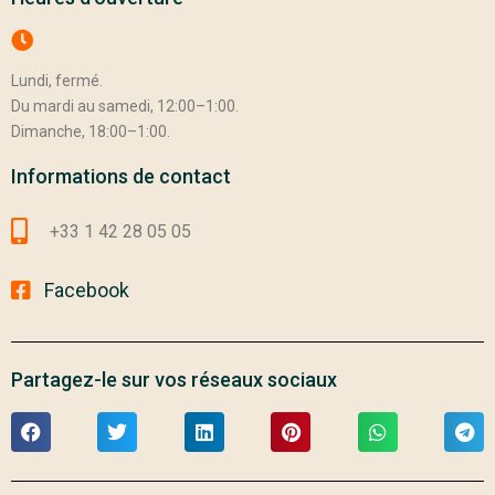
Lundi, fermé.
Du mardi au samedi, 12:00–1:00.
Dimanche, 18:00–1:00.
Informations de contact
+33 1 42 28 05 05
Facebook
Partagez-le sur vos réseaux sociaux