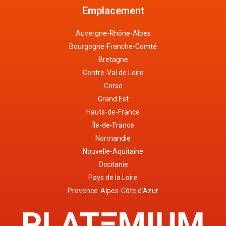
Emplacement
Auvergne-Rhône-Alpes
Bourgogne-Franche-Comté
Bretagne
Centre-Val de Loire
Corse
Grand Est
Hauts-de-France
Île-de-France
Normandie
Nouvelle-Aquitaine
Occitanie
Pays de la Loire
Provence-Alpes-Côte d’Azur