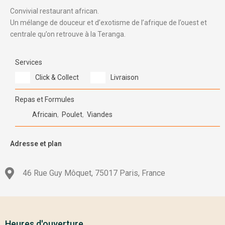
Convivial restaurant african.
Un mélange de douceur et d’exotisme de l’afrique de l’ouest et
centrale qu’on retrouve à la Teranga.
Services
Click & Collect
Livraison
Repas et Formules
Africain
,
Poulet
,
Viandes
Adresse et plan
46 Rue Guy Môquet, 75017 Paris, France
Heures d'ouverture