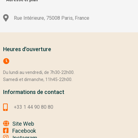
Rue Intérieure, 75008 Paris, France
Heures d'ouverture
Du lundi au vendredi, de 7h30-22h00.
Samedi et dimanche, 11h45-22h00.
Informations de contact
+33 1 44 90 80 80
Site Web
Facebook
Instagram