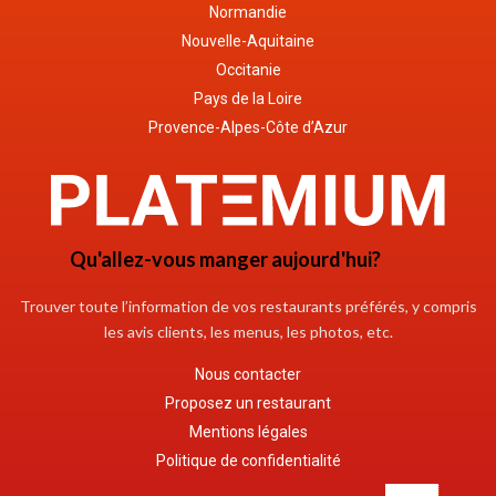
Normandie
Nouvelle-Aquitaine
Occitanie
Pays de la Loire
Provence-Alpes-Côte d’Azur
Qu'allez-vous manger aujourd'hui?
Trouver toute l’information de vos restaurants préférés, y compris
les avis clients, les menus, les photos, etc.
Nous contacter
Proposez un restaurant
Mentions légales
Politique de confidentialité