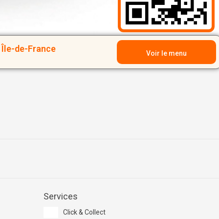
Île-de-France
Voir le menu
Services
Click & Collect