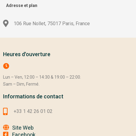
Adresse et plan
106 Rue Nollet, 75017 Paris, France
Heures d'ouverture
Lun – Ven, 12:00 – 14:30 & 19:00 – 22:00.
Sam – Dim, Fermé.
Informations de contact
+33 1 42 26 01 02
Site Web
Facebook