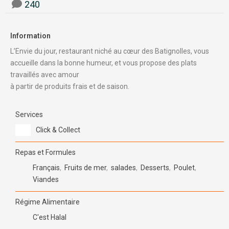
240
Information
L’Envie du jour, restaurant niché au cœur des Batignolles, vous
accueille dans la bonne humeur, et vous propose des plats
travaillés avec amour
à partir de produits frais et de saison.
Services
Click & Collect
Repas et Formules
Français
,
Fruits de mer
,
salades
,
Desserts
,
Poulet
,
Viandes
Régime Alimentaire
C'est Halal