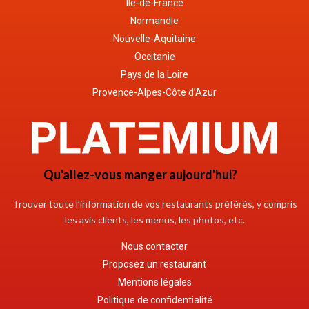
Île-de-France
Normandie
Nouvelle-Aquitaine
Occitanie
Pays de la Loire
Provence-Alpes-Côte d’Azur
Qu'allez-vous manger aujourd'hui?
Trouver toute l’information de vos restaurants préférés, y compris
les avis clients, les menus, les photos, etc.
Nous contacter
Proposez un restaurant
Mentions légales
Politique de confidentialité