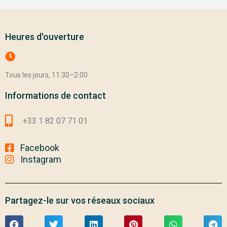
Heures d'ouverture
Tous les jours, 11:30–2:00.
Informations de contact
+33 1 82 07 71 01
Facebook
Instagram
Partagez-le sur vos réseaux sociaux