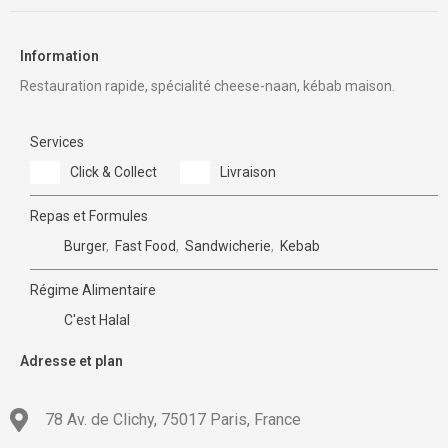
Information
Restauration rapide, spécialité cheese-naan, kébab maison.
Services
Click & Collect
Livraison
Repas et Formules
Burger
,
Fast Food
,
Sandwicherie
,
Kebab
Régime Alimentaire
C'est Halal
Adresse et plan
78 Av. de Clichy, 75017 Paris, France