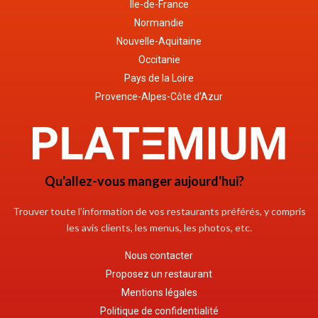
Île-de-France
Normandie
Nouvelle-Aquitaine
Occitanie
Pays de la Loire
Provence-Alpes-Côte d’Azur
Qu'allez-vous manger aujourd'hui?
Trouver toute l’information de vos restaurants préférés, y compris
les avis clients, les menus, les photos, etc.
Nous contacter
Proposez un restaurant
Mentions légales
Politique de confidentialité