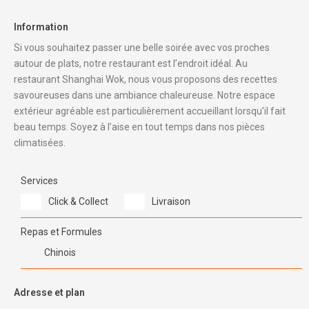
Information
Si vous souhaitez passer une belle soirée avec vos proches
autour de plats, notre restaurant est l’endroit idéal. Au
restaurant Shanghai Wok, nous vous proposons des recettes
savoureuses dans une ambiance chaleureuse. Notre espace
extérieur agréable est particulièrement accueillant lorsqu’il fait
beau temps. Soyez à l’aise en tout temps dans nos pièces
climatisées.
Services
Click & Collect
Livraison
Repas et Formules
Chinois
Adresse et plan