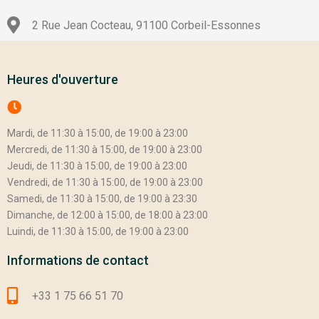
2 Rue Jean Cocteau, 91100 Corbeil-Essonnes
Heures d'ouverture
Mardi, de 11:30 à 15:00, de 19:00 à 23:00
Mercredi, de 11:30 à 15:00, de 19:00 à 23:00
Jeudi, de 11:30 à 15:00, de 19:00 à 23:00
Vendredi, de 11:30 à 15:00, de 19:00 à 23:00
Samedi, de 11:30 à 15:00, de 19:00 à 23:30
Dimanche, de 12:00 à 15:00, de 18:00 à 23:00
Luindi, de 11:30 à 15:00, de 19:00 à 23:00
Informations de contact
+33 1 75 66 51 70