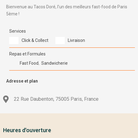
Bienvenue au Tacos Doré, l’un des meilleurs fast-food de Paris
5ème !
Services
Click & Collect
Livraison
Repas et Formules
Fast Food
,
Sandwicherie
Adresse et plan
22 Rue Daubenton, 75005 Paris, France
Heures d'ouverture