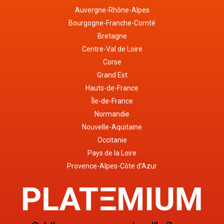
Auvergne-Rhône-Alpes
Bourgogne-Franche-Comté
Bretagne
Centre-Val de Loire
Corse
Grand Est
Hauts-de-France
Île-de-France
Normandie
Nouvelle-Aquitaine
Occitanie
Pays de la Loire
Provence-Alpes-Côte d’Azur