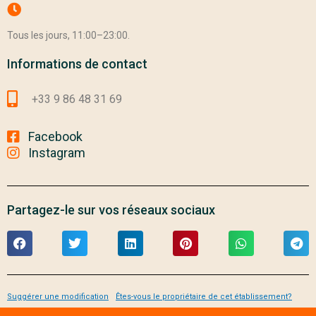
Tous les jours, 11:00–23:00.
Informations de contact
+33 9 86 48 31 69
Facebook
Instagram
Partagez-le sur vos réseaux sociaux
Suggérer une modification
Êtes-vous le propriétaire de cet établissement?