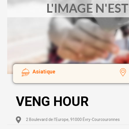
Asiatique
VENG HOUR
2 Boulevard de l'Europe, 91000 Évry-Courcouronnes