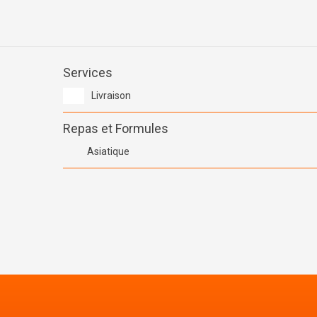
Services
Livraison
Repas et Formules
Asiatique