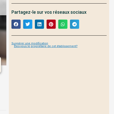
Partagez-le sur vos réseaux sociaux
Suggérer une modification
Êtes-vous le propriétaire de cet établissement?