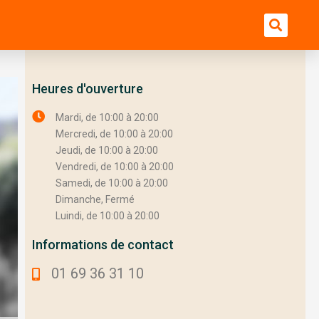
Bu
Heures d'ouverture
Mardi, de 10:00 à 20:00
Mercredi, de 10:00 à 20:00
Jeudi, de 10:00 à 20:00
Vendredi, de 10:00 à 20:00
Samedi, de 10:00 à 20:00
Dimanche, Fermé
Luindi, de 10:00 à 20:00
Informations de contact
01 69 36 31 10