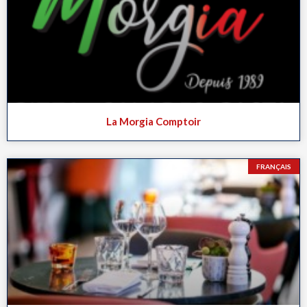
La Morgia Comptoir
FRANÇAIS