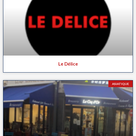
Le Délice
ASIATIQUE