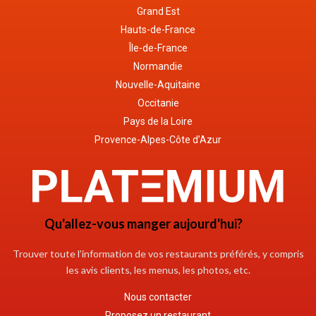
Grand Est
Hauts-de-France
Île-de-France
Normandie
Nouvelle-Aquitaine
Occitanie
Pays de la Loire
Provence-Alpes-Côte d’Azur
Qu'allez-vous manger aujourd'hui?
Trouver toute l’information de vos restaurants préférés, y compris
les avis clients, les menus, les photos, etc.
Nous contacter
Proposez un restaurant