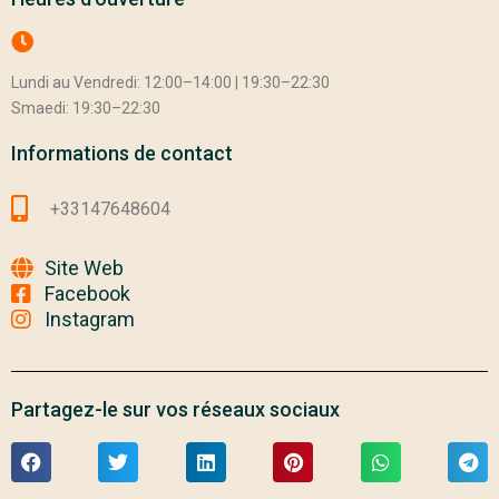
Lundi au Vendredi: 12:00–14:00 | 19:30–22:30
Smaedi: 19:30–22:30
Informations de contact
+33147648604
Site Web
Facebook
Instagram
Partagez-le sur vos réseaux sociaux