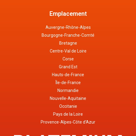
Emplacement
Auvergne-Rhône-Alpes
Bourgogne-Franche-Comté
Bretagne
Centre-Val de Loire
Corse
Grand Est
Hauts-de-France
Île-de-France
Normandie
Nouvelle-Aquitaine
Occitanie
Pays de la Loire
Provence-Alpes-Côte d’Azur